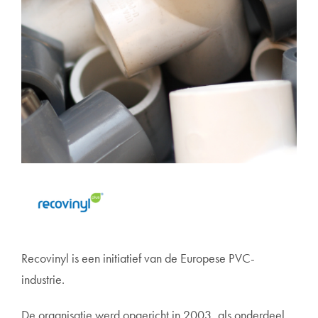
Recovinyl is een initiatief van de Europese PVC-
industrie.
De organisatie werd opgericht in 2003, als onderdeel