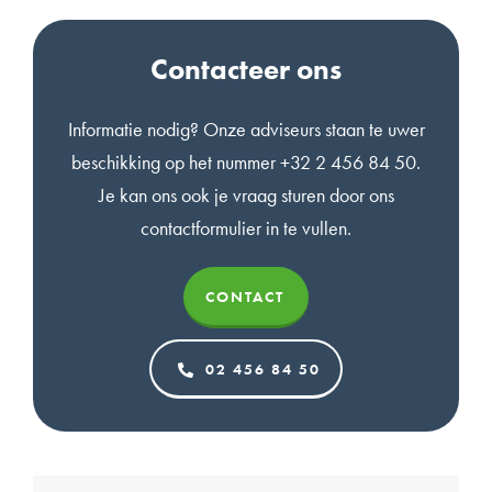
Contacteer ons
Informatie nodig? Onze adviseurs staan te uwer
beschikking op het nummer +32 2 456 84 50.
Je kan ons ook je vraag sturen door ons
contactformulier in te vullen.
CONTACT
02 456 84 50