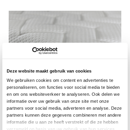
Deze website maakt gebruik van cookies
We gebruiken cookies om content en advertenties te
personaliseren, om functies voor social media te bieden
en om ons websiteverkeer te analyseren. Ook delen we
informatie over uw gebruik van onze site met onze
partners voor social media, adverteren en analyse. Deze
partners kunnen deze gegevens combineren met andere
informatie die u aan ze heeft verstrekt of die ze hebben
verzameld op basis van uw gebruik van hun services.