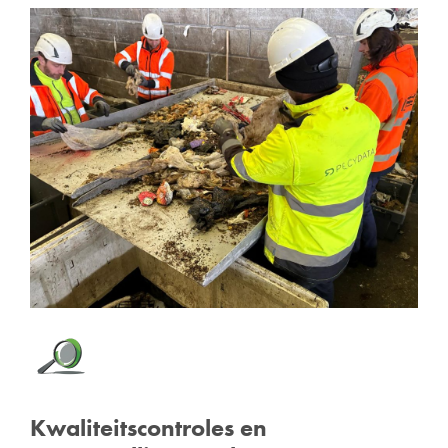
Kwaliteitscontroles en