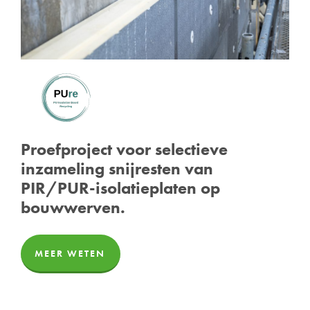
Proefproject voor selectieve
inzameling snijresten van
PIR/PUR-isolatieplaten op
bouwwerven.
MEER WETEN