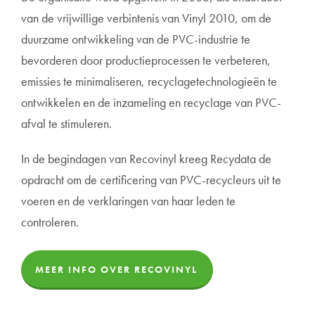
van de vrijwillige verbintenis van Vinyl 2010, om de
duurzame ontwikkeling van de PVC-industrie te
bevorderen door productieprocessen te verbeteren,
emissies te minimaliseren, recyclagetechnologieën te
ontwikkelen en de inzameling en recyclage van PVC-
afval te stimuleren.
In de begindagen van Recovinyl kreeg Recydata de
opdracht om de certificering van PVC-recycleurs uit te
voeren en de verklaringen van haar leden te
controleren.
MEER INFO OVER RECOVINYL