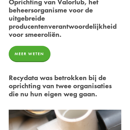
Oprichting van Valorlub, het
beheersorganisme voor de
uitgebreide
producentenverantwoordelijkheid
voor smeeroliën.
MEER WETEN
Recydata was betrokken bij de
oprichting van twee organisaties
die nu hun eigen weg gaan.