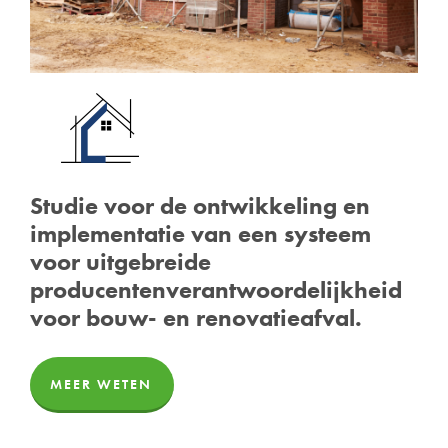
Studie voor de ontwikkeling en
implementatie van een systeem
voor uitgebreide
producentenverantwoordelijkheid
voor bouw- en renovatieafval.
MEER WETEN