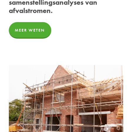
samenstellingsanalyses van
afvalstromen.
MEER WETEN