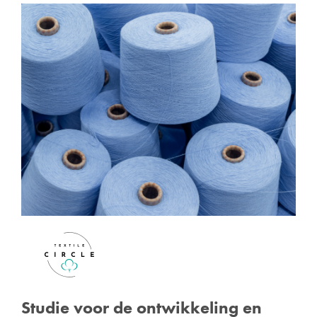
Studie voor de ontwikkeling en