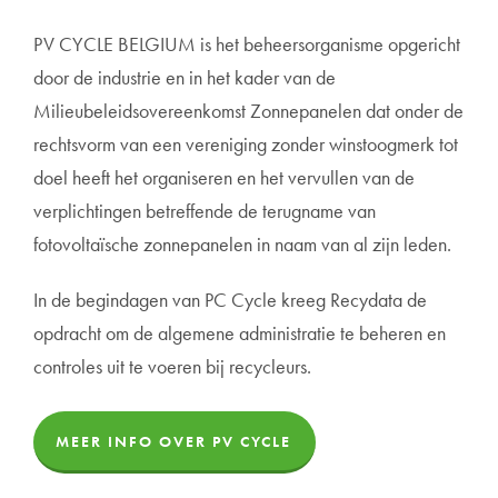
PV CYCLE BELGIUM is het beheersorganisme opgericht
door de industrie en in het kader van de
Milieubeleidsovereenkomst Zonnepanelen dat onder de
rechtsvorm van een vereniging zonder winstoogmerk tot
doel heeft het organiseren en het vervullen van de
verplichtingen betreffende de terugname van
fotovoltaïsche zonnepanelen in naam van al zijn leden.
In de begindagen van PC Cycle kreeg Recydata de
opdracht om de algemene administratie te beheren en
controles uit te voeren bij recycleurs.
MEER INFO OVER PV CYCLE