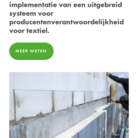
implementatie van een uitgebreid
systeem voor
producentenverantwoordelijkheid
voor textiel.
MEER WETEN